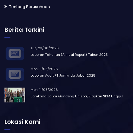
Tentang Perusahaan
Berita Terkini
Tue, 23/06/2026
Laporan Tahunan (Annual Report) Tahun 2025
Mon, 11/05/2026
Laporan Audit PT Jamkrida Jabar 2025
Mon, 11/05/2026
Jamkrida Jabar Gandeng Unisba, Siapkan SDM Unggul
Lokasi Kami