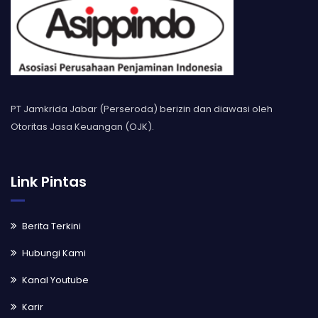
PT Jamkrida Jabar (Perseroda) berizin dan diawasi oleh
Otoritas Jasa Keuangan (OJK).
Link Pintas
Berita Terkini
Hubungi Kami
Kanal Youtube
Karir