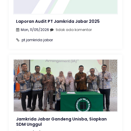
Laporan Audit PT Jamkrida Jabar 2025
Mon, 11/05/2026
tidak ada komentar
pt jamkrida jabar
Jamkrida Jabar Gandeng Unisba, Siapkan
SDM Unggul