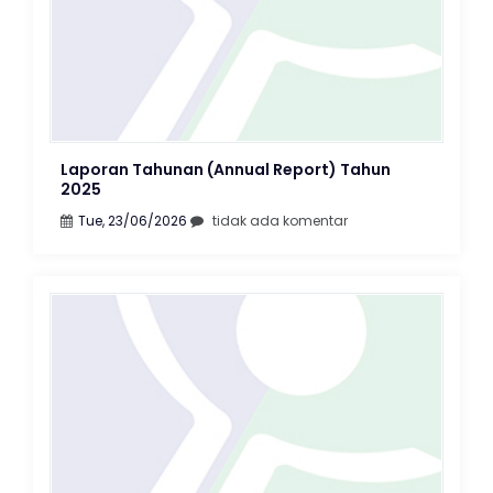
Laporan Tahunan (Annual Report) Tahun
2025
Tue, 23/06/2026
tidak ada komentar