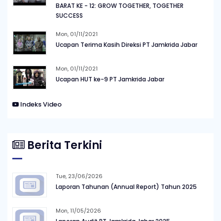
BARAT KE - 12: GROW TOGETHER, TOGETHER
SUCCESS
Mon, 01/11/2021
Ucapan Terima Kasih Direksi PT Jamkrida Jabar
Mon, 01/11/2021
Ucapan HUT ke-9 PT Jamkrida Jabar
Indeks Video
Berita Terkini
Tue, 23/06/2026
Laporan Tahunan (Annual Report) Tahun 2025
Mon, 11/05/2026