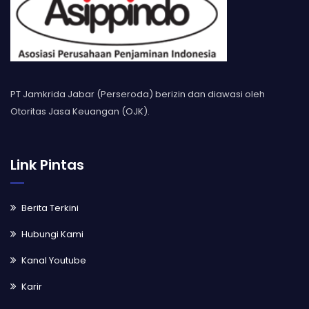
PT Jamkrida Jabar (Perseroda) berizin dan diawasi oleh
Otoritas Jasa Keuangan (OJK).
Link Pintas
Berita Terkini
Hubungi Kami
Kanal Youtube
Karir