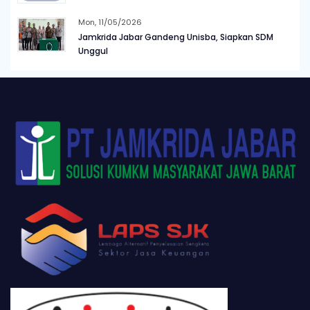
Mon, 11/05/2026
Jamkrida Jabar Gandeng Unisba, Siapkan SDM
Unggul