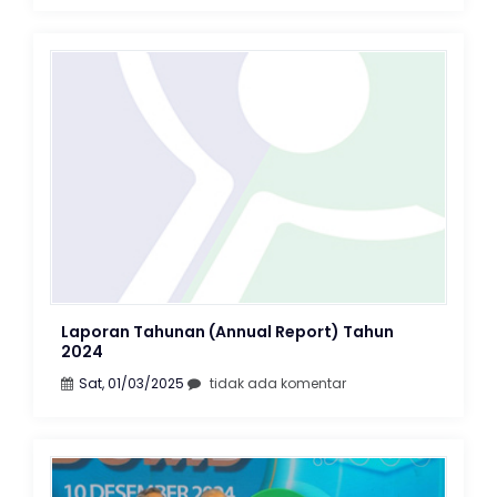
Laporan Tahunan (Annual Report) Tahun
2024
Sat, 01/03/2025
tidak ada komentar