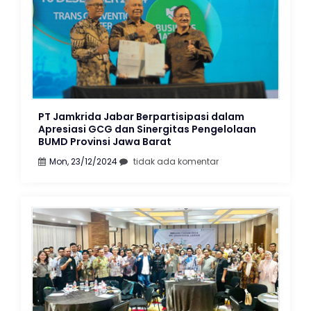
PT Jamkrida Jabar Berpartisipasi dalam
Apresiasi GCG dan Sinergitas Pengelolaan
BUMD Provinsi Jawa Barat
Mon, 23/12/2024
tidak ada komentar