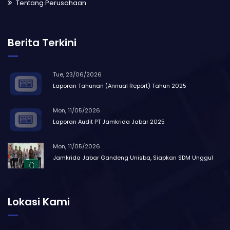
Tentang Perusahaan
Berita Terkini
Tue, 23/06/2026
Laporan Tahunan (Annual Report) Tahun 2025
Mon, 11/05/2026
Laporan Audit PT Jamkrida Jabar 2025
Mon, 11/05/2026
Jamkrida Jabar Gandeng Unisba, Siapkan SDM Unggul
Lokasi Kami