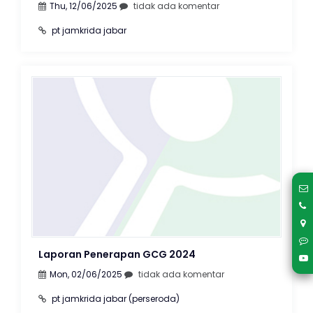
Thu, 12/06/2025
tidak ada komentar
pt jamkrida jabar
Laporan Penerapan GCG 2024
Mon, 02/06/2025
tidak ada komentar
pt jamkrida jabar (perseroda)