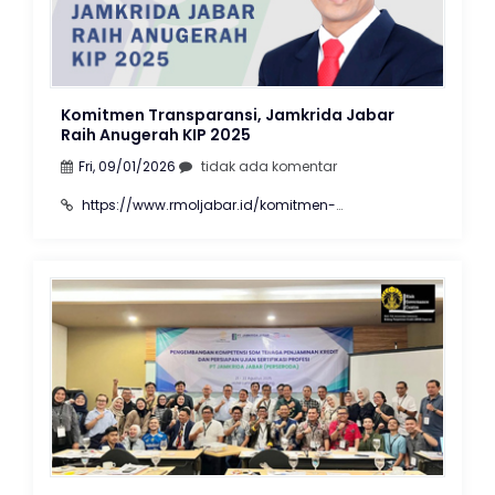
Komitmen Transparansi, Jamkrida Jabar
Raih Anugerah KIP 2025
Fri, 09/01/2026
tidak ada komentar
https://www.rmoljabar.id/komitmen-
transparansi-jamkrida-jabar-raih-anugerah-kip-
2025