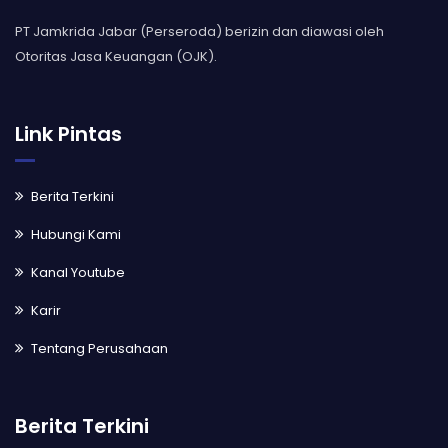
PT Jamkrida Jabar (Perseroda) berizin dan diawasi oleh
Otoritas Jasa Keuangan (OJK).
Link Pintas
Berita Terkini
Hubungi Kami
Kanal Youtube
Karir
Tentang Perusahaan
Berita Terkini