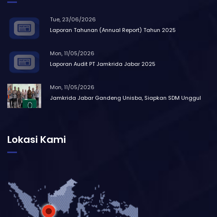
Tue, 23/06/2026
Laporan Tahunan (Annual Report) Tahun 2025
Mon, 11/05/2026
Laporan Audit PT Jamkrida Jabar 2025
Mon, 11/05/2026
Jamkrida Jabar Gandeng Unisba, Siapkan SDM Unggul
Lokasi Kami