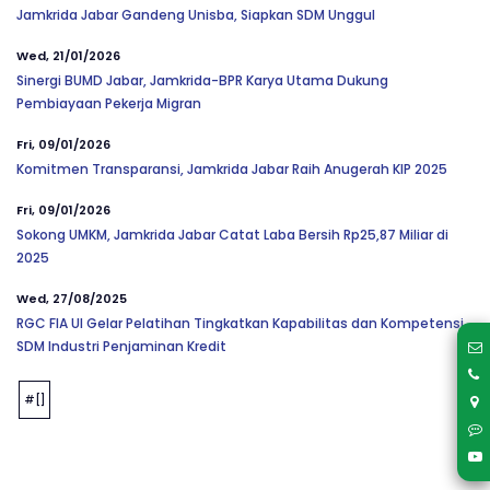
Jamkrida Jabar Gandeng Unisba, Siapkan SDM Unggul
Wed, 21/01/2026
Sinergi BUMD Jabar, Jamkrida-BPR Karya Utama Dukung
Pembiayaan Pekerja Migran
Fri, 09/01/2026
Komitmen Transparansi, Jamkrida Jabar Raih Anugerah KIP 2025
Fri, 09/01/2026
Sokong UMKM, Jamkrida Jabar Catat Laba Bersih Rp25,87 Miliar di
2025
Wed, 27/08/2025
RGC FIA UI Gelar Pelatihan Tingkatkan Kapabilitas dan Kompetensi
SDM Industri Penjaminan Kredit
#[]