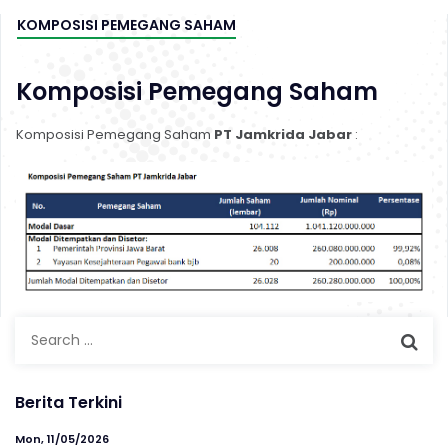
KOMPOSISI PEMEGANG SAHAM
Komposisi Pemegang Saham
Komposisi Pemegang Saham
PT Jamkrida Jabar
:
Search
for:
Berita Terkini
Mon, 11/05/2026