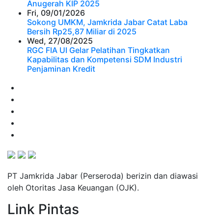
Anugerah KIP 2025
Fri, 09/01/2026
Sokong UMKM, Jamkrida Jabar Catat Laba
Bersih Rp25,87 Miliar di 2025
Wed, 27/08/2025
RGC FIA UI Gelar Pelatihan Tingkatkan
Kapabilitas dan Kompetensi SDM Industri
Penjaminan Kredit
PT Jamkrida Jabar (Perseroda) berizin dan diawasi
oleh Otoritas Jasa Keuangan (OJK).
Link Pintas