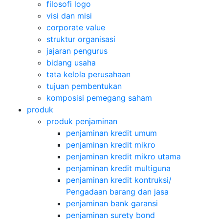
filosofi logo
visi dan misi
corporate value
struktur organisasi
jajaran pengurus
bidang usaha
tata kelola perusahaan
tujuan pembentukan
komposisi pemegang saham
produk
produk penjaminan
penjaminan kredit umum
penjaminan kredit mikro
penjaminan kredit mikro utama
penjaminan kredit multiguna
penjaminan kredit kontruksi/
Pengadaan barang dan jasa
penjaminan bank garansi
penjaminan surety bond