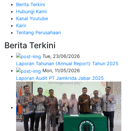
Berita Terkini
Hubungi Kami
Kanal Youtube
Karir
Tentang Perusahaan
Berita Terkini
Tue, 23/06/2026
Laporan Tahunan (Annual Report) Tahun 2025
Mon, 11/05/2026
Laporan Audit PT Jamkrida Jabar 2025