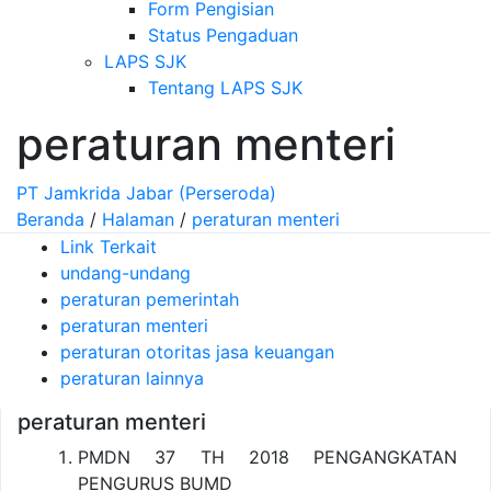
Form Pengisian
Status Pengaduan
LAPS SJK
Tentang LAPS SJK
peraturan menteri
PT Jamkrida Jabar (Perseroda)
Beranda
/
Halaman
/
peraturan menteri
Link Terkait
undang-undang
peraturan pemerintah
peraturan menteri
peraturan otoritas jasa keuangan
peraturan lainnya
peraturan menteri
PMDN 37 TH 2018 PENGANGKATAN
PENGURUS BUMD