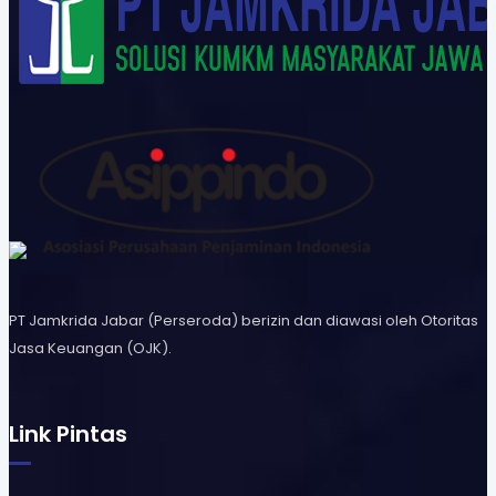
PT Jamkrida Jabar (Perseroda) berizin dan diawasi oleh Otoritas
Jasa Keuangan (OJK).
Link Pintas