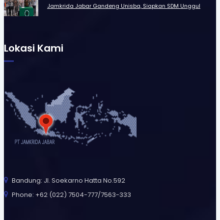
Jamkrida Jabar Gandeng Unisba, Siapkan SDM Unggul
Lokasi Kami
Bandung: Jl. Soekarno Hatta No.592
Phone: +62 (022) 7504-777/7563-333